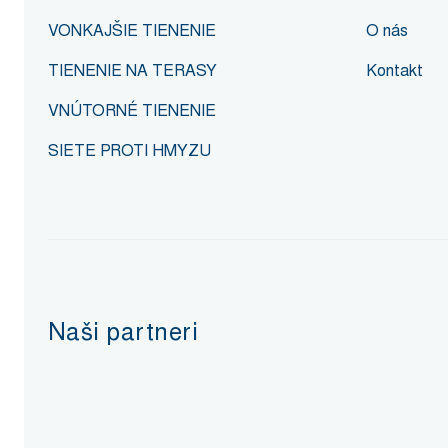
VONKAJŠIE TIENENIE
O nás
TIENENIE NA TERASY
Kontakt
VNÚTORNÉ TIENENIE
SIETE PROTI HMYZU
Naši partneri