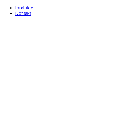
Produkty
Kontakt