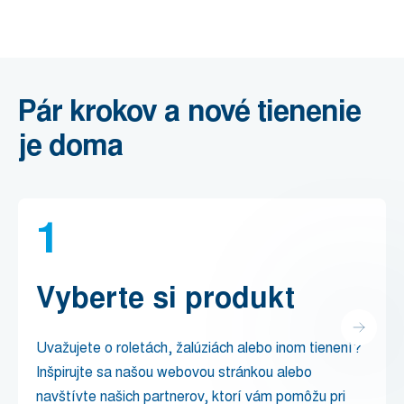
Pár krokov a nové tienenie
je doma
1
Vyberte si produkt
Uvažujete o roletách, žalúziách alebo inom tienení?
Inšpirujte sa našou webovou stránkou alebo
navštívte našich partnerov, ktorí vám pomôžu pri