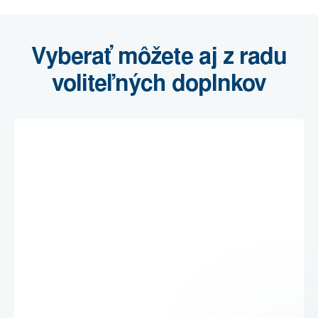
Vyberať môžete aj z radu
voliteľných doplnkov