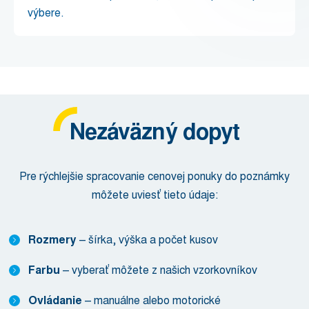
výbere.
Nezáväzný dopyt
Pre rýchlejšie spracovanie cenovej ponuky do poznámky
môžete uviesť tieto údaje:
Rozmery
– šírka, výška a počet kusov
Farbu
– vyberať môžete z našich vzorkovníkov
Ovládanie
– manuálne alebo motorické