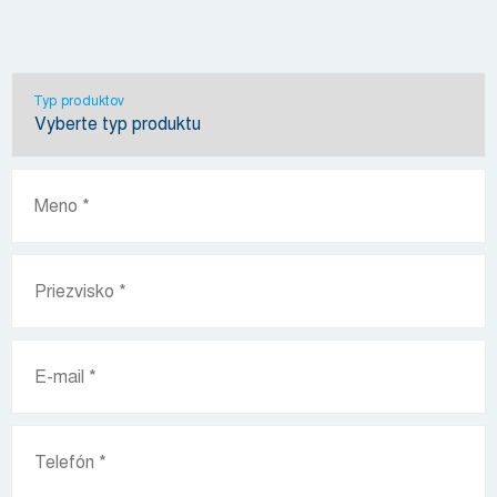
Typ produktov