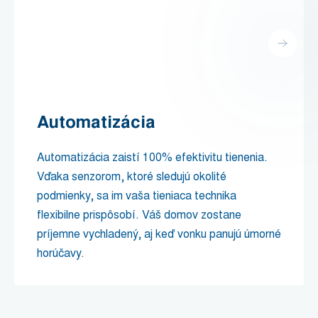
Automatizácia
Automatizácia zaistí 100% efektivitu tienenia.
Vďaka senzorom, ktoré sledujú okolité
podmienky, sa im vaša tieniaca technika
flexibilne prispôsobí. Váš domov zostane
príjemne vychladený, aj keď vonku panujú úmorné
horúčavy.