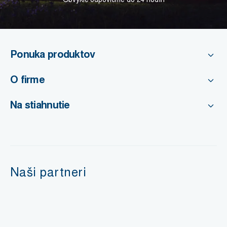
Ponuka produktov
O firme
Na stiahnutie
Naši partneri