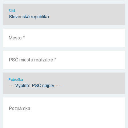
Stát
Pobočka