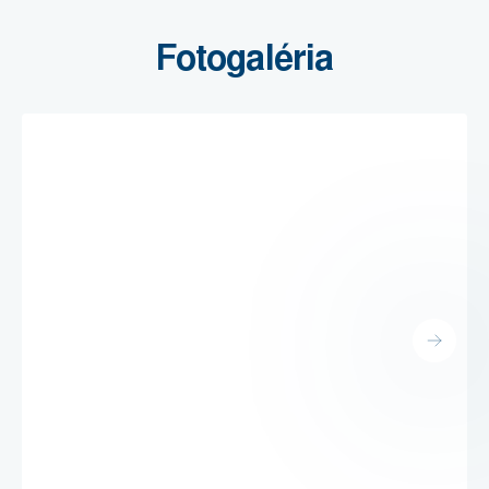
Fotogaléria