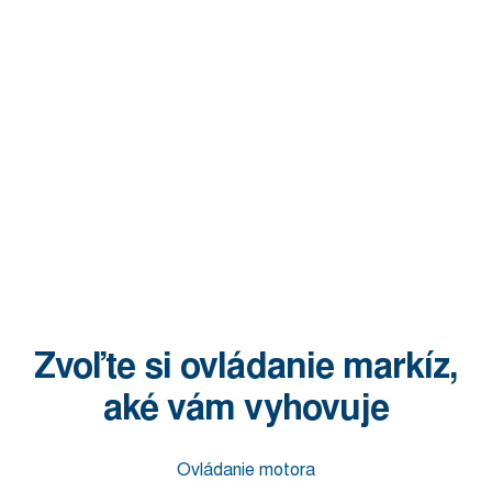
Zvoľte si ovládanie markíz,
aké vám vyhovuje
Ovládanie motora